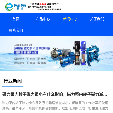
首页
产品中心
新闻中心
关于我们
联系我们
行业新闻
磁力泵内转子磁力很小有什么影响，磁力泵内转子磁力减小的影响分析
磁力泵内转子磁力小会导致泵的输送流量减小，影响泵的工作效率和使用
效果，磁力小还可能影响泵的密封性能，增加泄漏的风险，如果发现磁力