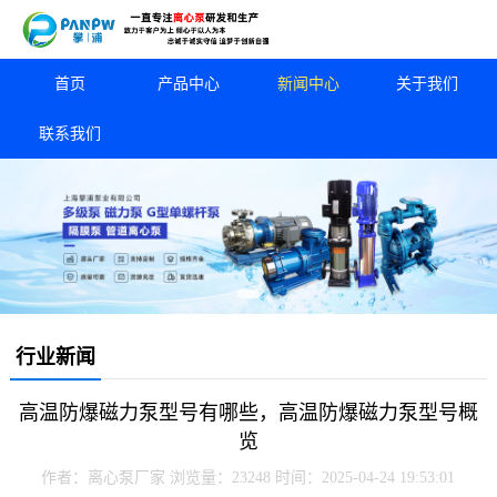
首页
产品中心
新闻中心
关于我们
联系我们
行业新闻
高温防爆磁力泵型号有哪些，高温防爆磁力泵型号概
览
作者：离心泵厂家
浏览量：23248
时间：2025-04-24 19:53:01