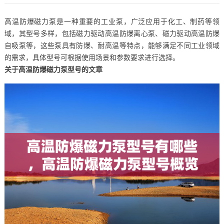
高温防爆磁力泵是一种重要的工业泵，广泛应用于化工、制药等领
域，其型号多样，包括磁力驱动高温防爆离心泵、磁力驱动高温防爆
自吸泵等，这些泵具有防爆、耐高温等特点，能够满足不同工业领域
的需求，具体型号可根据使用场景和参数要求进行选择。
关于高温防爆磁力泵型号的文章