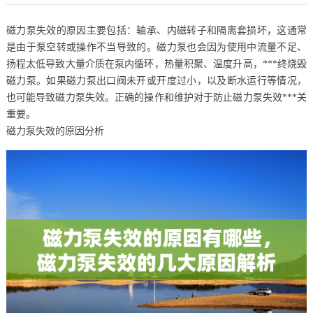
磁力泵失效的原因主要包括：轴承、内磁转子和隔离套损坏，这通常
是由于泵空转或操作不当导致的。磁力泵也会因为使用中流量不足、
扬程太低导致大量介质在泵内循环，热量积聚、温度升高，***终烧毁
磁力泵。如果磁力泵出口阀未开或开度过小，以及断水运行等情况，
也可能导致磁力泵失效。正确的操作和维护对于防止磁力泵失效***关
重要。
磁力泵失效的原因分析