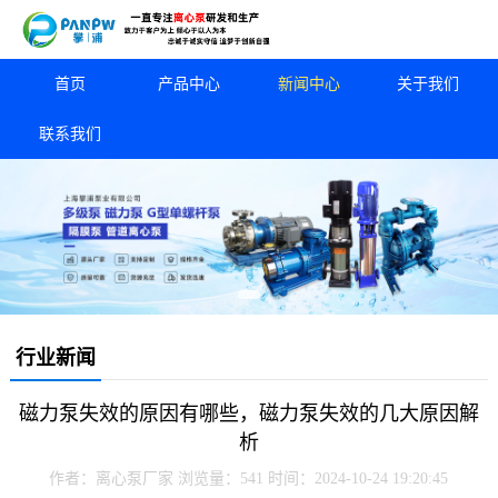
首页
产品中心
新闻中心
关于我们
联系我们
行业新闻
磁力泵失效的原因有哪些，磁力泵失效的几大原因解
析
作者：离心泵厂家
浏览量：541
时间：2024-10-24 19:20:45