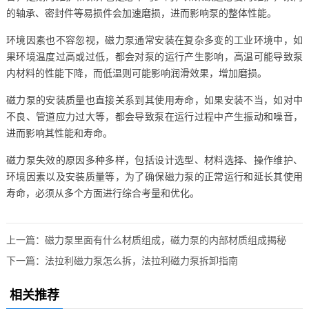
的轴承、密封件等易损件会加速磨损，进而影响泵的整体性能。
环境因素也不容忽视，磁力泵通常安装在复杂多变的工业环境中，如
果环境温度过高或过低，都会对泵的运行产生影响，高温可能导致泵
内材料的性能下降，而低温则可能影响润滑效果，增加磨损。
磁力泵的安装质量也直接关系到其使用寿命，如果安装不当，如对中
不良、管道应力过大等，都会导致泵在运行过程中产生振动和噪音，
进而影响其性能和寿命。
磁力泵失效的原因多种多样，包括设计选型、材料选择、操作维护、
环境因素以及安装质量等，为了确保磁力泵的正常运行和延长其使用
寿命，必须从多个方面进行综合考量和优化。
上一篇：
磁力泵里面有什么材质组成，磁力泵的内部材质组成揭秘
下一篇：
法拉利磁力泵怎么拆，法拉利磁力泵拆卸指南
相关推荐