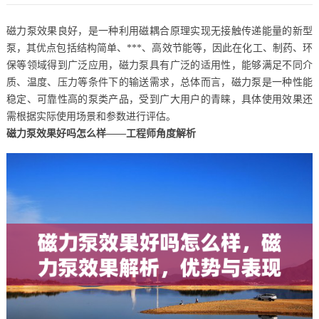
磁力泵效果良好，是一种利用磁耦合原理实现无接触传递能量的新型
泵，其优点包括结构简单、***、高效节能等，因此在化工、制药、环
保等领域得到广泛应用，磁力泵具有广泛的适用性，能够满足不同介
质、温度、压力等条件下的输送需求，总体而言，磁力泵是一种性能
稳定、可靠性高的泵类产品，受到广大用户的青睐，具体使用效果还
需根据实际使用场景和参数进行评估。
磁力泵效果好吗怎么样——工程师角度解析