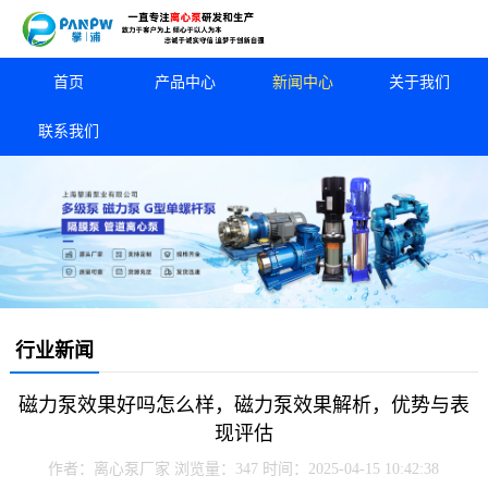
首页
产品中心
新闻中心
关于我们
联系我们
行业新闻
磁力泵效果好吗怎么样，磁力泵效果解析，优势与表
现评估
作者：离心泵厂家
浏览量：347
时间：2025-04-15 10:42:38