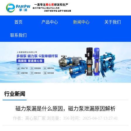
首页
产品中心
新闻中心
关于我们
联系我们
行业新闻
磁力泵漏是什么原因，磁力泵泄漏原因解析
作者：离心泵厂家
浏览量：356
时间：2025-04-17 13:27:41