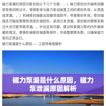
磁力泵漏的原因可能包括以下几个方面：，1. 磁力泵的内外磁体因磨
损导致间隙过大，使得泵体与磁力驱动装置之间的密封失效，从而造
成泄漏。，2. 机械密封端面出现磨损或损坏，导致密封失效，密封端
面还可能因摩擦热而变形或损伤，进而引发泄漏，密封面的摩擦系数
过大也可能导致泄漏。，针对这些问题，建议检查磁力泵的内外磁体
磨损情况，更换机械密封端面等部件，并调整摩擦系数，以确保磁力
泵的正常运行。
磁力泵漏是什么原因——工程师角度解析