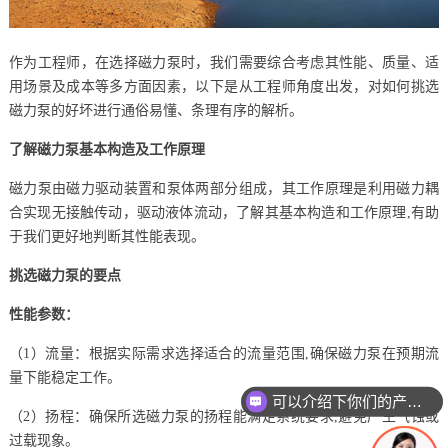
作为工程师，在选择磁力泵时，我们需要综合考虑其性能、质量、适
用场景及成本等多方面因素，以下是从工程师角度出发，对如何挑选
磁力泵的好坏进行通俗易懂、条理有序的解析。
了解磁力泵基本构造及工作原理
磁力泵由磁力驱动装置和泵体两部分组成，其工作原理是利用磁力耦
合实现无接触传动，驱动液体流动，了解其基本构造和工作原理,有助
于我们更好地判断其性能表现。
挑选磁力泵的要点
性能参数：
（1）流量：根据实际需求选择适合的流量范围,确保磁力泵在预期流
量下能稳定工作。
可以介绍下你们的产品么
（2）扬程：确保所选磁力泵的扬程能满足系统要求,避免产生气蚀或
过载现象。