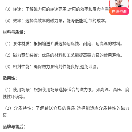
（3）转速：了解磁力泵的转速范围,对泵的效率和寿命有重要影响。
（4）效率：选择高效率的磁力泵，能降低能耗,节约成本。
材料与质量：
（1）泵体材质：根据输送介质选择耐腐蚀、耐磨、耐高温的材料。
（2）磁力驱动装置：优质的材料和工艺能提高磁力泵的使用寿命。
（3）密封性能：确保磁力泵密封性能良好,避免泄漏。
适用性：
（1）使用场景：根据使用场景选择适合的磁力泵，如高温、高压、腐
蚀性环境等。
（2）介质特性：了解输送介质的性质,选择能适应介质特性的磁力
泵。
品牌与售后：