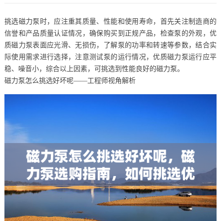
挑选磁力泵时，应注重其质量、性能和使用寿命，首先关注制造商的
信誉和产品质量认证情况，确保购买到正规产品，检查泵的外观，优
质磁力泵表面应光滑、无损伤，了解泵的功率和转速等参数，结合实
际使用需求进行选择，注意测试泵的运行情况，优质磁力泵运行应平
稳、噪音小，综合以上因素，可挑选到性能良好的磁力泵。
磁力泵怎么挑选好坏呢——工程师视角解析