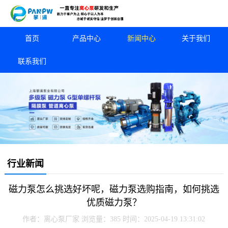
首页
产品中心
新闻中心
关于我们
联系我们
行业新闻
磁力泵怎么挑选好坏呢，磁力泵选购指南，如何挑选
优质磁力泵？
作者：离心泵厂家
浏览量：385
时间：2025-04-19 13:31:02