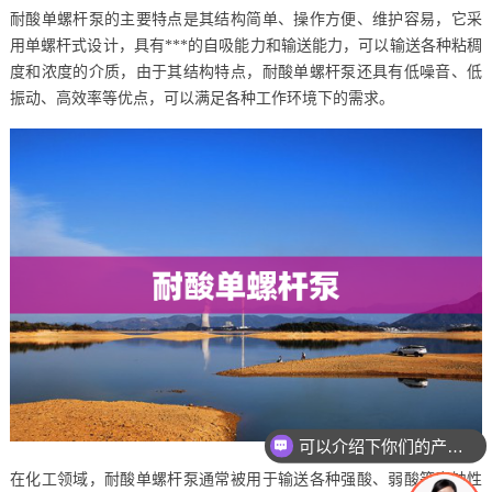
耐酸单螺杆泵的主要特点是其结构简单、操作方便、维护容易，它采
用单螺杆式设计，具有***的自吸能力和输送能力，可以输送各种粘稠
度和浓度的介质，由于其结构特点，耐酸单螺杆泵还具有低噪音、低
振动、高效率等优点，可以满足各种工作环境下的需求。
可以介绍下你们的产品么
在化工领域，耐酸单螺杆泵通常被用于输送各种强酸、弱酸等腐蚀性