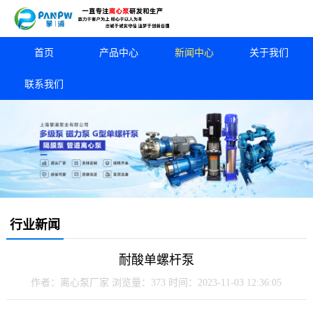
首页
产品中心
新闻中心
关于我们
联系我们
行业新闻
耐酸单螺杆泵
作者：离心泵厂家
浏览量：373
时间：2023-11-03 12:36:05