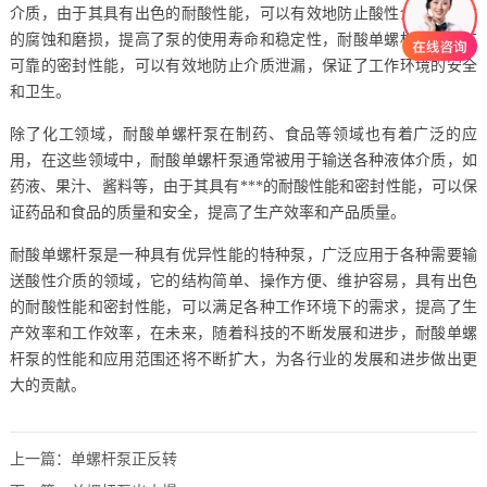
介质，由于其具有出色的耐酸性能，可以有效地防止酸性介质对泵体
的腐蚀和磨损，提高了泵的使用寿命和稳定性，耐酸单螺杆泵还具有
可靠的密封性能，可以有效地防止介质泄漏，保证了工作环境的安全
和卫生。
除了化工领域，耐酸单螺杆泵在制药、食品等领域也有着广泛的应
用，在这些领域中，耐酸单螺杆泵通常被用于输送各种液体介质，如
药液、果汁、酱料等，由于其具有***的耐酸性能和密封性能，可以保
证药品和食品的质量和安全，提高了生产效率和产品质量。
耐酸单螺杆泵是一种具有优异性能的特种泵，广泛应用于各种需要输
送酸性介质的领域，它的结构简单、操作方便、维护容易，具有出色
的耐酸性能和密封性能，可以满足各种工作环境下的需求，提高了生
产效率和工作效率，在未来，随着科技的不断发展和进步，耐酸单螺
杆泵的性能和应用范围还将不断扩大，为各行业的发展和进步做出更
大的贡献。
上一篇：
单螺杆泵正反转