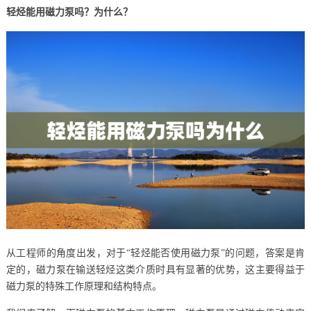
轻烃能用磁力泵吗？为什么？
从工程师的角度出发，对于“轻烃能否使用磁力泵”的问题，答案是肯
定的，磁力泵在输送轻烃这类介质时具有显著的优势，这主要得益于
磁力泵的特殊工作原理和结构特点。