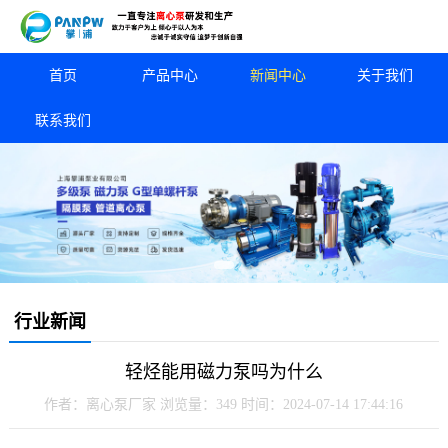
首页
产品中心
新闻中心
关于我们
联系我们
行业新闻
轻烃能用磁力泵吗为什么
作者：离心泵厂家
浏览量：349
时间：2024-07-14 17:44:16